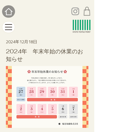
2024年12月18日
2024年 年末年始の休業のお
知らせ