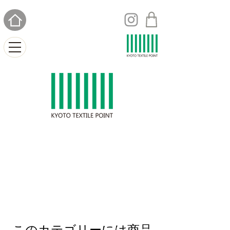
このカテゴリーには商品