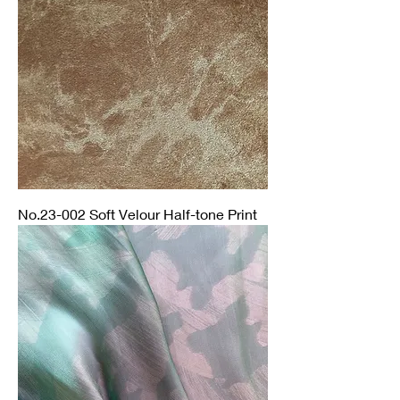
No.23-002 Soft Velour Half-tone Print